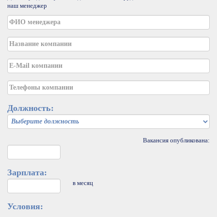
наш менеджер
Должность:
Вакансия опубликована:
Зарплата:
в месяц
Условия: