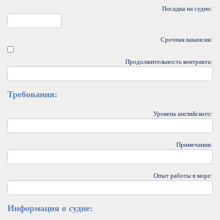
Посадка на судно:
Срочная вакансия:
Продолжительность контракта:
Требования:
Уровень английского:
Примечания:
Опыт работы в море:
Информация о судне: