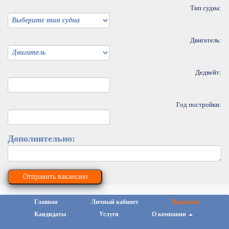
Тип судна:
Двигатель:
Дедвейт:
Год постройки:
Дополнительно:
Отправить вакансию
Главная
Личный кабинет
Вакансии
Кандидаты
Услуги
О компании