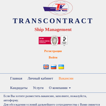
TRANSCONTRACT
Ship Management
Регистрация
Войти
Главная
Личный кабинет
Вакансии
Кандидаты
Услуги
О компании
Если Вы хотите разместить вакансию, заполните, пожалуйста,
автоформу.
Для обсуждения условий дальнейшего сотрудничества с Вами свяжется