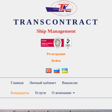
TRANSCONTRACT
Ship Management
Регистрация
Войти
Главная
Личный кабинет
Вакансии
Кандидаты
Услуги
О компании